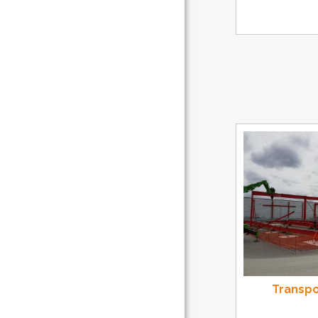
Transpo