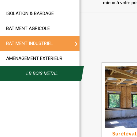
mieux à votre pro
ISOLATION & BARDAGE
BÂTIMENT AGRICOLE
BÂTIMENT INDUSTRIEL
AMÉNAGEMENT EXTÉRIEUR
LB BOIS METAL
Surélévat