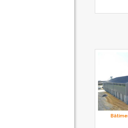
Bâtime