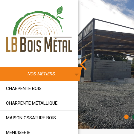
Aller au contenu principal
NOS MÉTIERS
CHARPENTE BOIS
CHARPENTE MÉTALLIQUE
MAISON OSSATURE BOIS
MENUISERIE