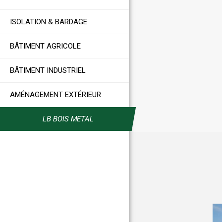
ISOLATION & BARDAGE
BÂTIMENT AGRICOLE
BÂTIMENT INDUSTRIEL
AMÉNAGEMENT EXTÉRIEUR
LB BOIS METAL