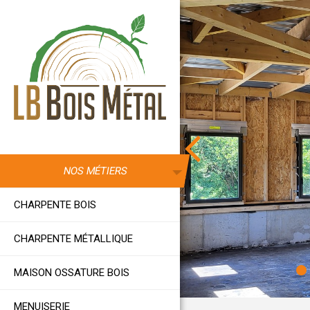
Aller au contenu principal
NOS MÉTIERS
CHARPENTE BOIS
CHARPENTE MÉTALLIQUE
MAISON OSSATURE BOIS
MENUISERIE