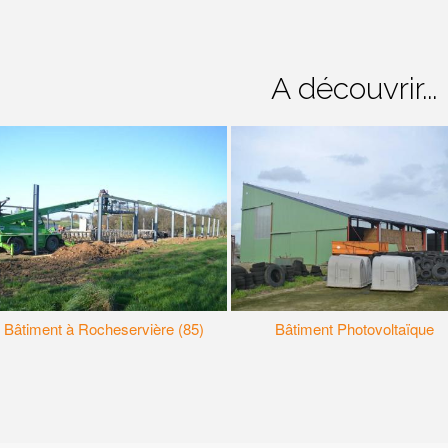
A découvrir...
Bâtiment à Rocheservière (85)
Bâtiment Photovoltaïque