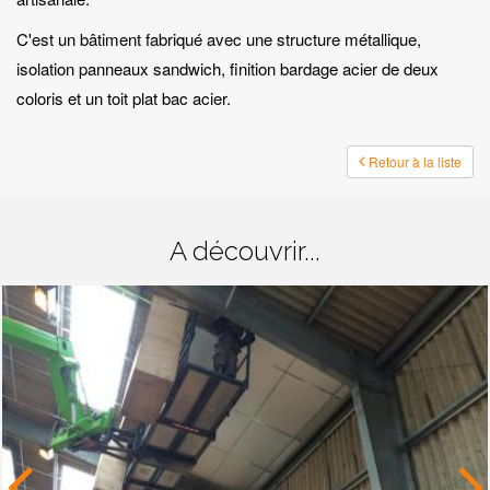
C'est un bâtiment fabriqué avec une structure métallique,
isolation panneaux sandwich, finition bardage acier de deux
coloris et un toit plat bac acier.
Retour à la liste
A découvrir...