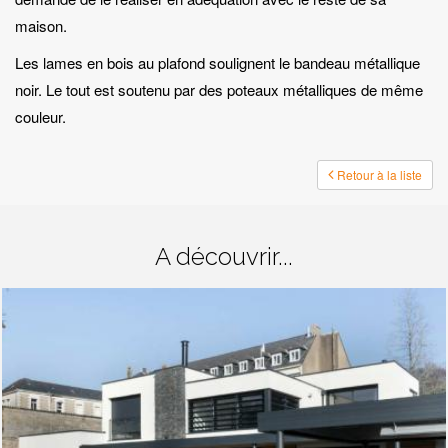
maison.
Les lames en bois au plafond soulignent le bandeau métallique
noir. Le tout est soutenu par des poteaux métalliques de même
couleur.
Retour à la liste
A découvrir...